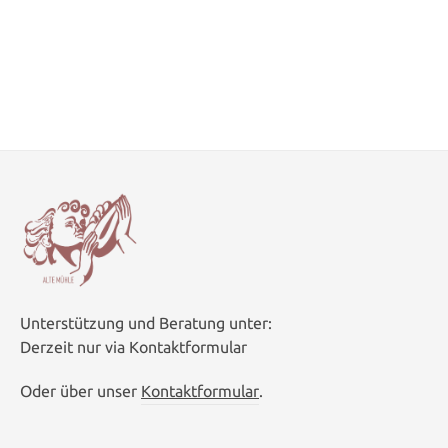
Unterstützung und Beratung unter:
Derzeit nur via Kontaktformular
Oder über unser
Kontaktformular
.