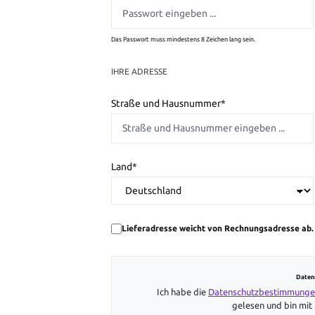
Das Passwort muss mindestens 8 Zeichen lang sein.
IHRE ADRESSE
Straße und Hausnummer*
Land*
Lieferadresse weicht von Rechnungsadresse ab.
Daten
Ich habe die
Datenschutzbestimmung
gelesen und bin mit 