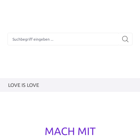
LOVE IS LOVE
MACH MIT