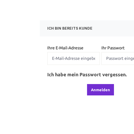
ICH BIN BEREITS KUNDE
Ihre E-Mail-Adresse
Ihr Passwort
Ich habe mein Passwort vergessen.
Anmelden