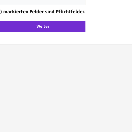
) markierten Felder sind Pflichtfelder.
Weiter