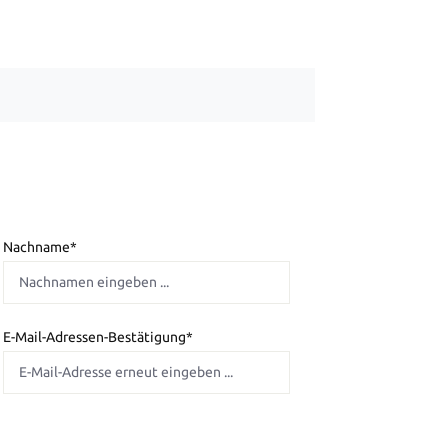
Nachname*
E-Mail-Adressen-Bestätigung*