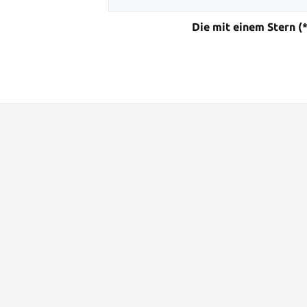
Die mit einem Stern (*