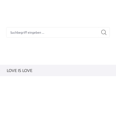
LOVE IS LOVE