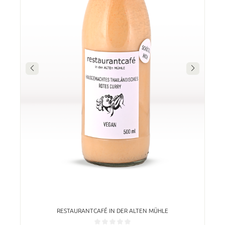
RESTAURANTCAFÉ IN DER ALTEN MÜHLE