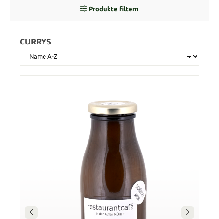
Produkte filtern
CURRYS