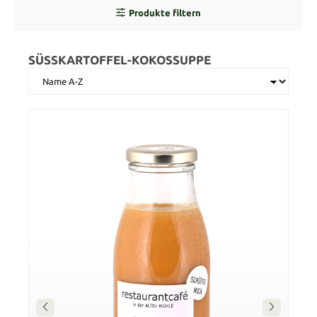
Produkte filtern
SÜSSKARTOFFEL-KOKOSSUPPE