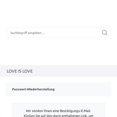
LOVE IS LOVE
Passwort-Wiederherstellung
Wir senden Ihnen eine Bestätigungs-E-Mail.
Klicken Sie auf den darin enthaltenen Link, um