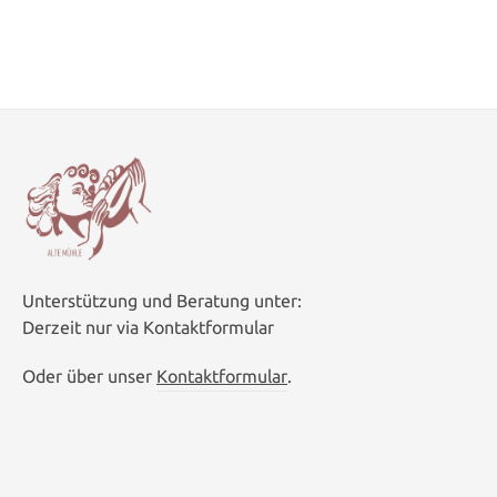
Unterstützung und Beratung unter:
Derzeit nur via Kontaktformular
Oder über unser
Kontaktformular
.