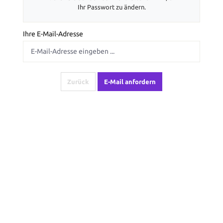
Ihr Passwort zu ändern.
Ihre E-Mail-Adresse
Zurück
E-Mail anfordern