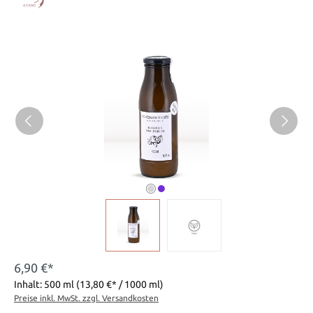
Bildergalerie überspringen
6,90 €*
Inhalt:
500 ml
(13,80 €* / 1000 ml)
Preise inkl. MwSt. zzgl. Versandkosten