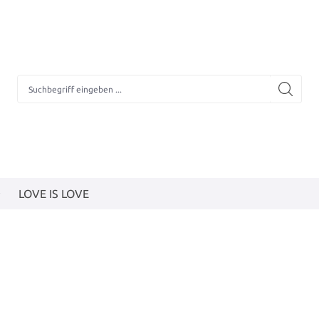
LOVE IS LOVE